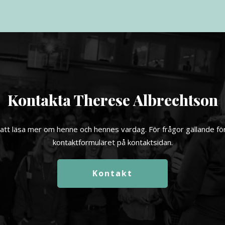
Kontakta Therese Albrechtson
att läsa mer om henne och hennes vardag. För frågor gällande förel
kontaktformuläret på kontaktsidan.
Kontakt