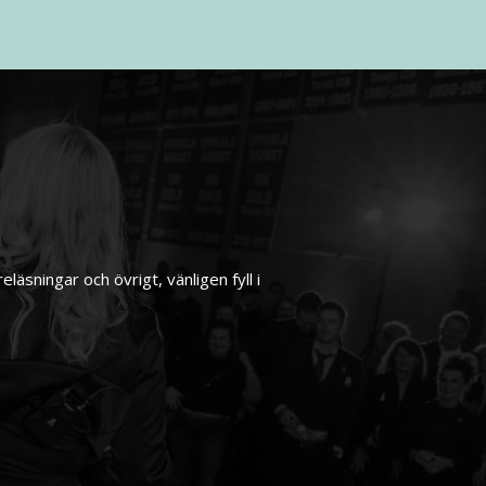
äsningar och övrigt, vänligen fyll i