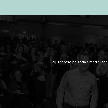
Följ Therese på sociala medier för 