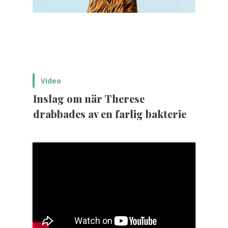
Video
Inslag om när Therese
drabbades av en farlig bakterie