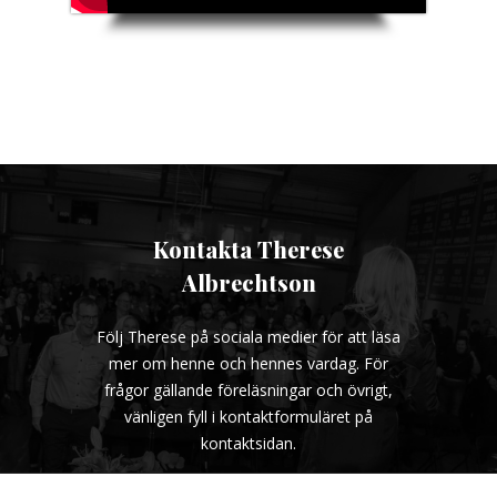
Kontakta Therese
Albrechtson
Följ Therese på sociala medier för att läsa
mer om henne och hennes vardag. För
frågor gällande föreläsningar och övrigt,
vänligen fyll i kontaktformuläret på
kontaktsidan.